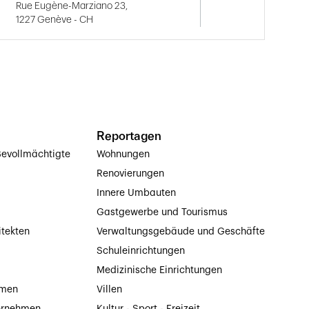
Rue Eugène-Marziano 23,
1227 Genève - CH
Reportagen
evollmächtigte
Wohnungen
Renovierungen
Innere Umbauten
Gastgewerbe und Tourismus
itekten
Verwaltungsgebäude und Geschäfte
Schuleinrichtungen
Medizinische Einrichtungen
hmen
Villen