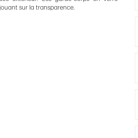
jouant sur la transparence.