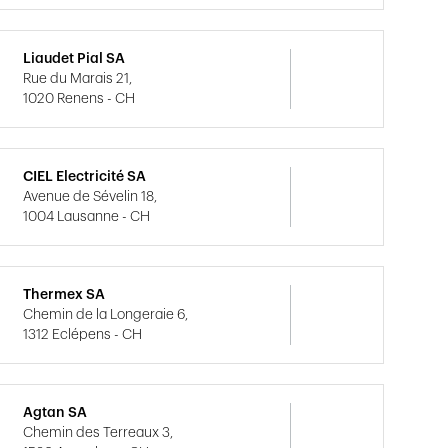
Liaudet Pial SA
Rue du Marais 21,
1020 Renens - CH
CIEL Electricité SA
Avenue de Sévelin 18,
1004 Lausanne - CH
Thermex SA
Chemin de la Longeraie 6,
1312 Eclépens - CH
Agtan SA
Chemin des Terreaux 3,