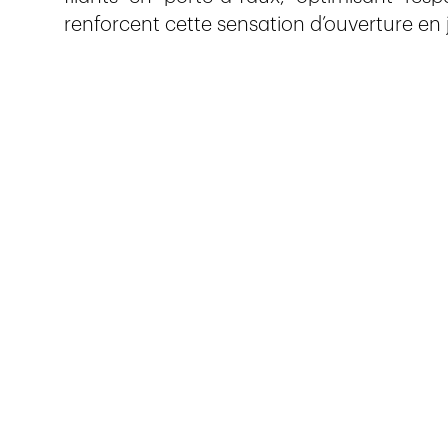
renforcent cette sensation d’ouverture en 