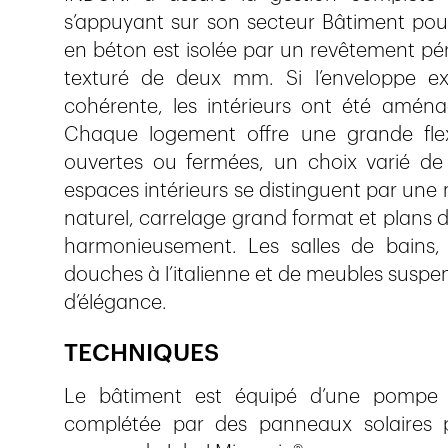
s’appuyant sur son secteur Bâtiment pour
en béton est isolée par un revêtement pér
texturé de deux mm. Si l’enveloppe exté
cohérente, les intérieurs ont été aménag
Chaque logement offre une grande flexi
ouvertes ou fermées, un choix varié de 
espaces intérieurs se distinguent par une
naturel, carrelage grand format et plans d
harmonieusement. Les salles de bains, 
douches à l’italienne et de meubles suspen
d’élégance.
TECHNIQUES
Le bâtiment est équipé d’une pompe 
complétée par des panneaux solaires p