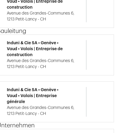
Vaud • Valais | Entreprise de
construction
Avenue des Grandes-Communes 6,
1213 Petit-Lancy - CH
Bauleitung
Induni & Cie SA • Genève •
Vaud • Valais | Entreprise de
construction
Avenue des Grandes-Communes 6,
1213 Petit-Lancy - CH
Induni & Cie SA • Genève •
Vaud • Valais | Entreprise
générale
Avenue des Grandes-Communes 6,
1213 Petit-Lancy - CH
Unternehmen