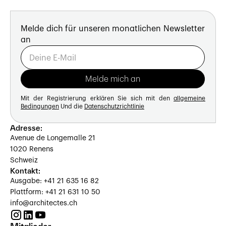
Melde dich für unseren monatlichen Newsletter
an
Mit der Registrierung erklären Sie sich mit den
allgemeine
Bedingungen
Und die
Datenschutzrichtlinie
Adresse:
Avenue de Longemalle 21
1020 Renens
Schweiz
Kontakt:
Ausgabe: +41 21 635 16 82
Plattform: +41 21 631 10 50
info@architectes.ch