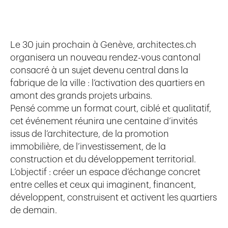
Le
30 juin prochain à Genève
,
architectes.ch
organisera un nouveau rendez-vous cantonal
consacré à un sujet devenu central dans la
fabrique de la ville : l’activation des quartiers en
amont des grands projets urbains.
Pensé comme un format court, ciblé et qualitatif,
cet événement réunira une centaine d’invités
issus de l’architecture, de la promotion
immobilière, de l’investissement, de la
construction et du développement territorial.
L’objectif : créer un espace d’échange concret
entre celles et ceux qui imaginent, financent,
développent, construisent et activent les quartiers
de demain.