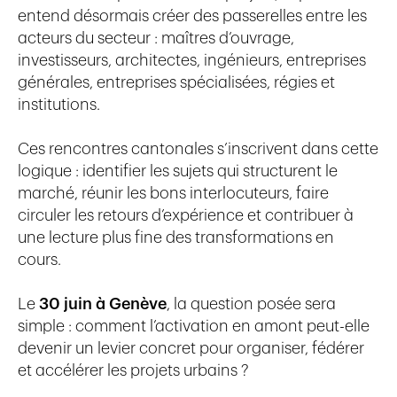
entend désormais créer des passerelles entre les
acteurs du secteur : maîtres d’ouvrage,
investisseurs, architectes, ingénieurs, entreprises
générales, entreprises spécialisées, régies et
institutions.
Ces rencontres cantonales s’inscrivent dans cette
logique : identifier les sujets qui structurent le
marché, réunir les bons interlocuteurs, faire
circuler les retours d’expérience et contribuer à
une lecture plus fine des transformations en
cours.
Le
30 juin à Genève
, la question posée sera
simple : comment l’activation en amont peut-elle
devenir un levier concret pour organiser, fédérer
et accélérer les projets urbains ?