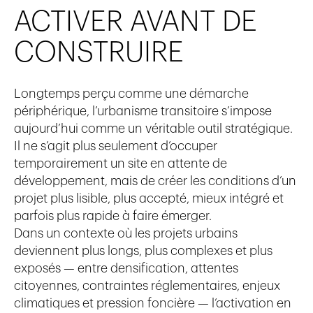
ACTIVER AVANT DE
CONSTRUIRE
Longtemps perçu comme une démarche
périphérique, l’urbanisme transitoire s’impose
aujourd’hui comme un véritable outil stratégique.
Il ne s’agit plus seulement d’occuper
temporairement un site en attente de
développement, mais de créer les conditions d’un
projet plus lisible, plus accepté, mieux intégré et
parfois plus rapide à faire émerger.
Dans un contexte où les projets urbains
deviennent plus longs, plus complexes et plus
exposés — entre densification, attentes
citoyennes, contraintes réglementaires, enjeux
climatiques et pression foncière — l’activation en