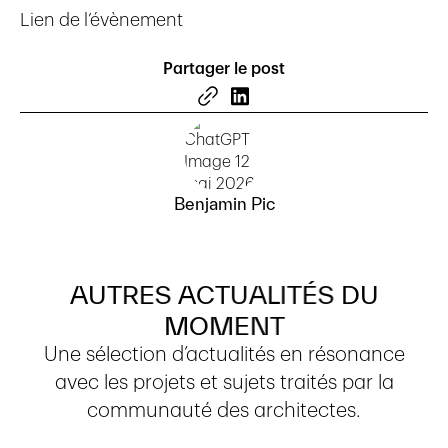
Lien de l’évènement
Partager le post
Benjamin Pic
AUTRES
ACTUALITÉS
DU
MOMENT
Une sélection d’actualités en résonance
avec les projets et sujets traités par la
communauté des architectes.