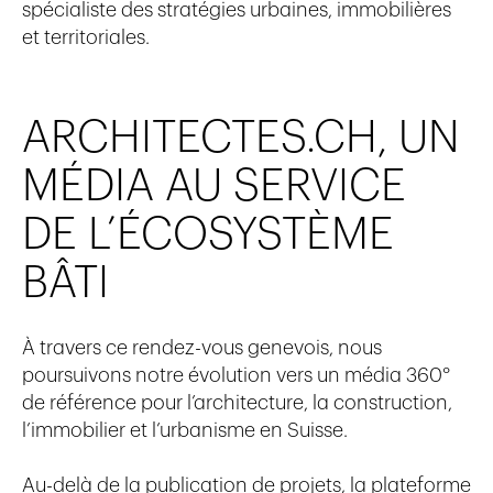
spécialiste des stratégies urbaines, immobilières
et territoriales.
ARCHITECTES.CH
, UN
MÉDIA AU SERVICE
DE L’ÉCOSYSTÈME
BÂTI
À travers ce
rendez-vous genevois
, nous
poursuivons notre évolution vers un média 360°
de référence pour l’architecture, la construction,
l’immobilier et l’urbanisme en Suisse.
Au-delà de la publication de projets, la plateforme