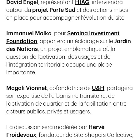
David Engel
, représentant
HIAG
, interviendra
autour du
projet Porte Sud
et des actions mises
en place pour accompagner l’évolution du site.
Immanuel Malka
, pour
Seraina Investment
Foundation
, apportera un éclairage sur le
Jardin
des Nations
, un projet emblématique où la
question de l’activation, des usages et de
l’intégration territoriale occupe une place
importante.
Magali Vionnet
, cofondatrice de
U&H
, partagera
son expertise de l’urbanisme transitoire, de
l’activation de quartier et de la facilitation entre
acteurs publics, privés et usagers.
La discussion sera modérée par
Hervé
Froidevaux
, fondateur de Site Shapers Collective,