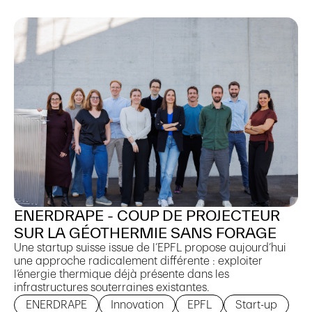
ENERDRAPE - COUP DE PROJECTEUR
SUR LA GÉOTHERMIE SANS FORAGE
Une startup suisse issue de l’EPFL propose aujourd’hui
une approche radicalement différente : exploiter
l’énergie thermique déjà présente dans les
infrastructures souterraines existantes.
ENERDRAPE
Innovation
EPFL
Start-up