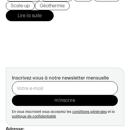
Scale-up
Géothermie
Lire la suite
Inscrivez-vous à notre newsletter mensuelle
En vous inscrivant vous acceptez les
conditions générales
et la
politique de confidentialité
Adresse: