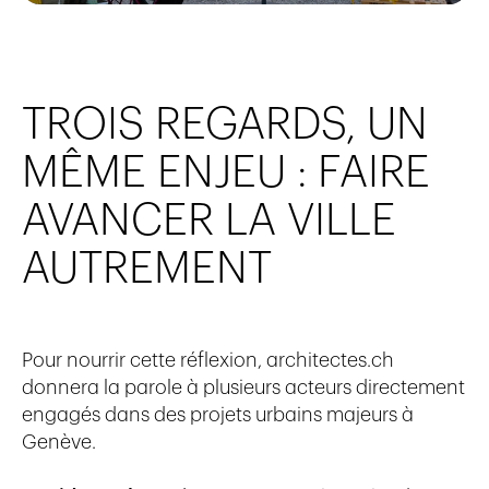
TROIS REGARDS, UN
MÊME ENJEU : FAIRE
AVANCER LA VILLE
AUTREMENT
Pour nourrir cette réflexion,
architectes.ch
donnera la parole à plusieurs acteurs directement
engagés dans des projets urbains majeurs à
Genève.