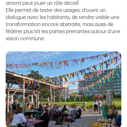
amont peut jouer un rôle décisif.
Elle permet de tester des usages, d’ouvrir un
dialogue avec les habitants, de rendre visible une
transformation encore abstraite, mais aussi de
fédérer plus tôt les parties prenantes autour d’une
vision commune.