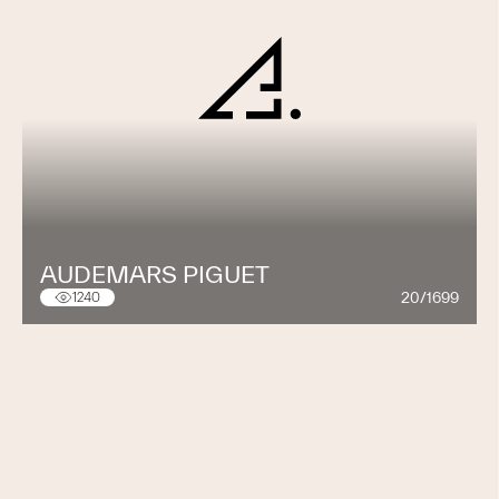
AUDEMARS PIGUET
20/1699
1240