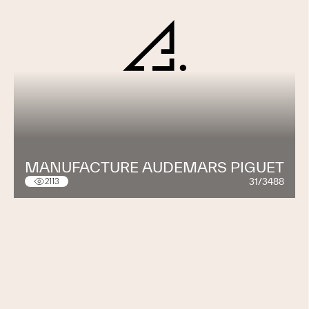
MANUFACTURE AUDEMARS PIGUET
31/3488
2113