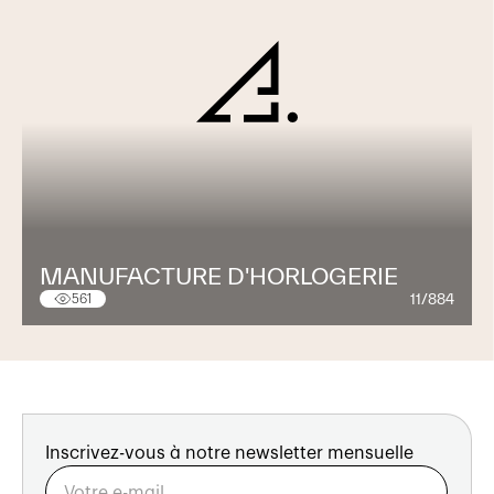
MANUFACTURE D'HORLOGERIE
11/884
561
Inscrivez-vous à notre newsletter mensuelle