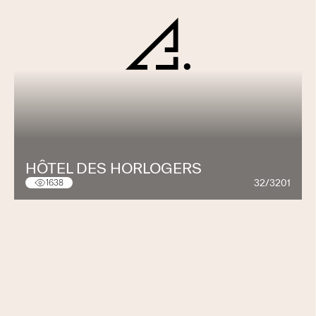
HÔTEL DES HORLOGERS
32/3201
1638