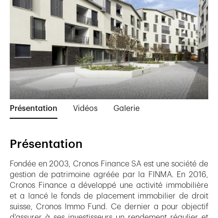
Présentation
Vidéos
Galerie
Présentation
Fondée en 2003, Cronos Finance SA est une société de
gestion de patrimoine agréée par la FINMA. En 2016,
Cronos Finance a développé une activité immobilière
et a lancé le fonds de placement immobilier de droit
suisse, Cronos Immo Fund. Ce dernier a pour objectif
d'assurer à ses investisseurs un rendement régulier et