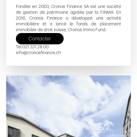
Fondée en 2003, Cronos Finance SA est une société
de gestion de patrimoine agréée par la FINMA. En
2016, Cronos Finance a développé une activité
immobilière et a lancé le fonds de placement
immobilier de droit suisse, Cronos Immo Fund.
Contacter
Tel.
021 331 28 00
info@cronosfinance.ch