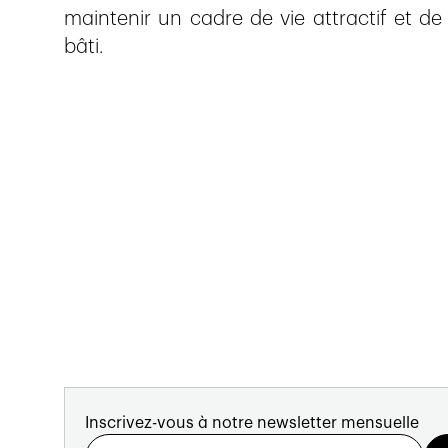
maintenir un cadre de vie attractif et de
bâti.
Inscrivez-vous à notre newsletter mensuelle