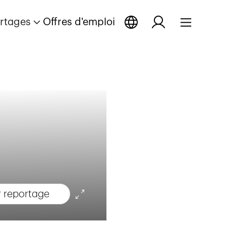
rtages
Offres d'emploi
r reportage