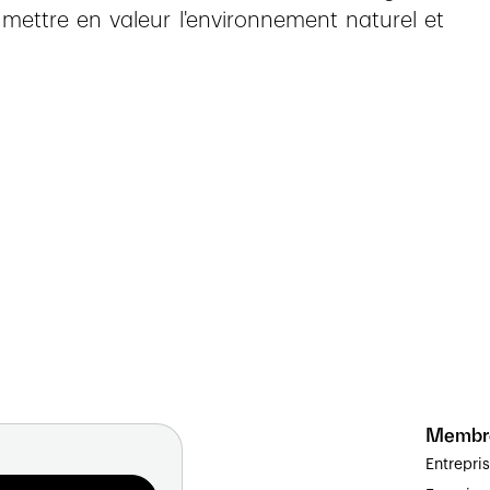
 mettre en valeur l'environnement naturel et
Membr
Entrepri