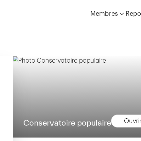
Membres
Repo
Ouvri
Conservatoire populaire