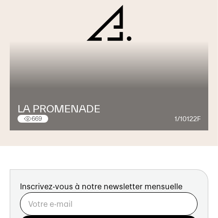
LA PROMENADE
1/10122F
669
Inscrivez-vous à notre newsletter mensuelle