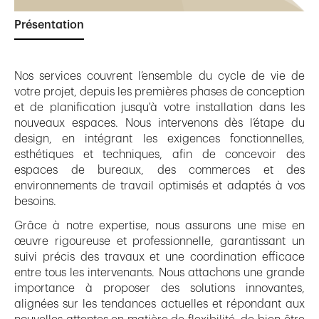
Présentation
Nos services couvrent l’ensemble du cycle de vie de
votre projet, depuis les premières phases de conception
et de planification jusqu'à votre installation dans les
nouveaux espaces. Nous intervenons dès l’étape du
design, en intégrant les exigences fonctionnelles,
esthétiques et techniques, afin de concevoir des
espaces de bureaux, des commerces et des
environnements de travail optimisés et adaptés à vos
besoins.
Grâce à notre expertise, nous assurons une mise en
œuvre rigoureuse et professionnelle, garantissant un
suivi précis des travaux et une coordination efficace
entre tous les intervenants. Nous attachons une grande
importance à proposer des solutions innovantes,
alignées sur les tendances actuelles et répondant aux