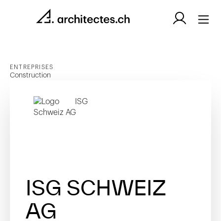
ENTREPRISES
Construction
ISG SCHWEIZ
AG