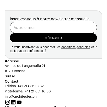
Inscrivez-vous à notre newsletter mensuelle
En vous inscrivant vous acceptez les
conditions générales
et la
politique de confidentialité
Adresse:
Avenue de Longemalle 21
1020 Renens
Suisse
Contact:
Édition: +41 21 635 16 82
Plateforme: +41 21 631 10 50
info@architectes.ch