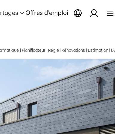
rtages
Offres d'emploi
matique | Planificateur | Régie | Rénovations | Estimation | IA