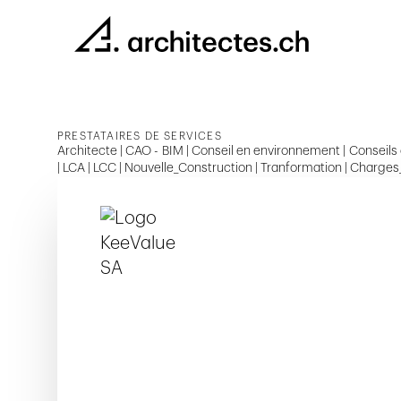
PRESTATAIRES DE SERVICES
Architecte | CAO - BIM | Conseil en environnement | Conseils a
| LCA | LCC | Nouvelle_Construction | Tranformation | Charges