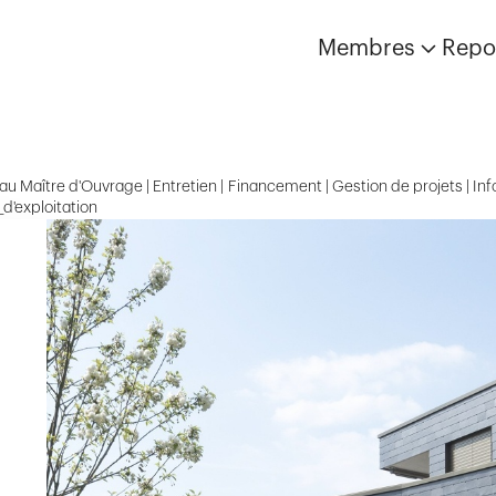
Membres
Repo
u Maître d'Ouvrage | Entretien | Financement | Gestion de projets | Infor
_d'exploitation