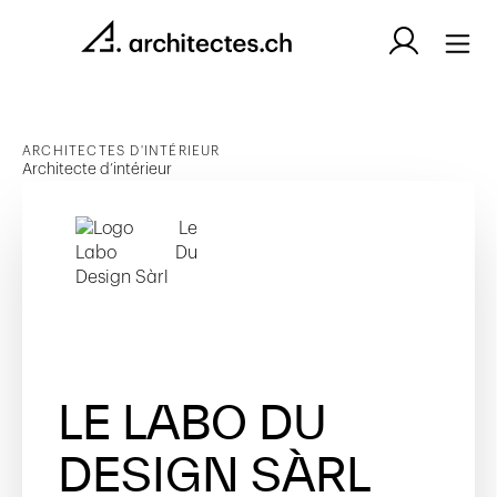
ARCHITECTES D'INTÉRIEUR
Architecte d’intérieur
LE LABO DU
DESIGN SÀRL