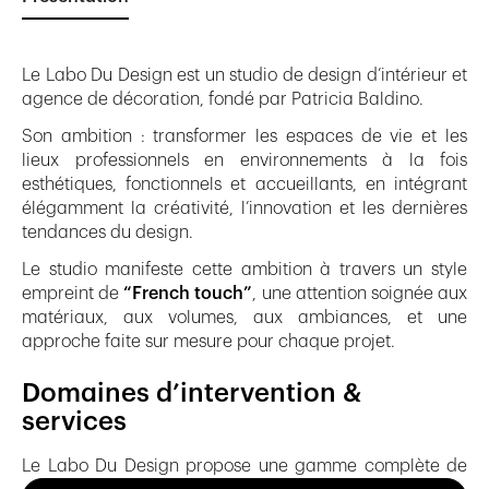
Le Labo Du Design est un studio de design d’intérieur et
agence de décoration, fondé par Patricia Baldino.
Son ambition : transformer les espaces de vie et les
lieux professionnels en environnements à la fois
esthétiques, fonctionnels et accueillants, en intégrant
élégamment la créativité, l’innovation et les dernières
tendances du design.
Le studio manifeste cette ambition à travers un style
empreint de
“French touch”
, une attention soignée aux
matériaux, aux volumes, aux ambiances, et une
approche faite sur mesure pour chaque projet.
Domaines d’intervention &
services
Le Labo Du Design propose une gamme complète de