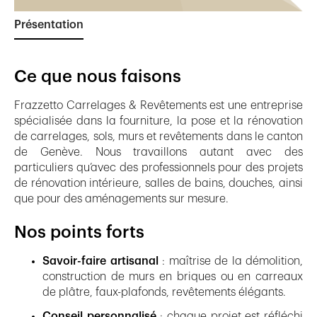
Présentation
Ce que nous faisons
Frazzetto Carrelages & Revêtements est une entreprise
spécialisée dans la fourniture, la pose et la rénovation
de carrelages, sols, murs et revêtements dans le canton
de Genève. Nous travaillons autant avec des
particuliers qu’avec des professionnels pour des projets
de rénovation intérieure, salles de bains, douches, ainsi
que pour des aménagements sur mesure.
Nos points forts
Savoir-faire artisanal
: maîtrise de la démolition,
construction de murs en briques ou en carreaux
de plâtre, faux-plafonds, revêtements élégants.
Conseil personnalisé
: chaque projet est réfléchi