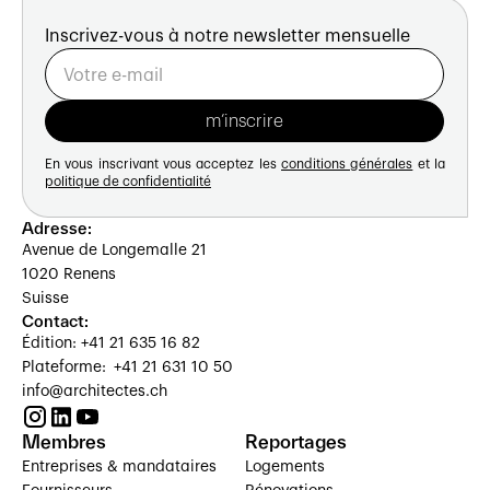
Inscrivez-vous à notre newsletter mensuelle
En vous inscrivant vous acceptez les
conditions générales
et la
politique de confidentialité
Adresse:
Avenue de Longemalle 21
1020 Renens
Suisse
Contact:
Édition: +41 21 635 16 82
Plateforme: +41 21 631 10 50
info@architectes.ch
Membres
Reportages
Entreprises & mandataires
Logements