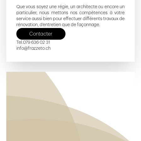
Que vous soyez une régie, un architecte ou encore un
particulier, nous mettons nos compétences à votre
service aussi bien pour effectuer différents travaux de
rénovation, d’entretien que de façonnage.
Contacter
Tel.
079 636 02 31
info@frazzeto.ch