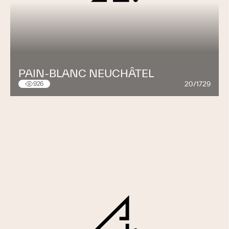
PAIN-BLANC NEUCHÂTEL
20/1729
926