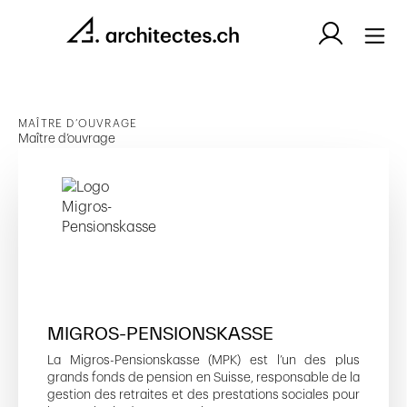
MAÎTRE D’OUVRAGE
Maître d’ouvrage
MIGROS-PENSIONSKASSE
La Migros-Pensionskasse (MPK) est l’un des plus
grands fonds de pension en Suisse, responsable de la
gestion des retraites et des prestations sociales pour