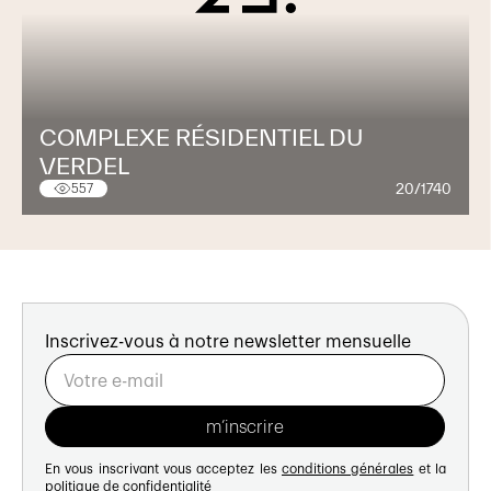
COMPLEXE RÉSIDENTIEL DU
VERDEL
20/1740
557
Inscrivez-vous à notre newsletter mensuelle
En vous inscrivant vous acceptez les
conditions générales
et la
politique de confidentialité