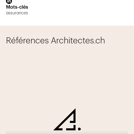
Mots-clés
assurances
Références Architectes.ch