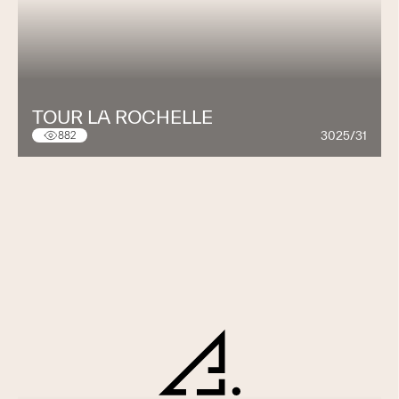
TOUR LA ROCHELLE
3025/31
882