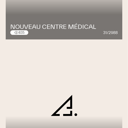
NOUVEAU CENTRE MÉDICAL
31/2988
835