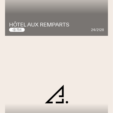
HÔTEL AUX REMPARTS
24/2128
754