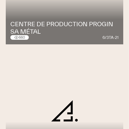
CENTRE DE PRODUCTION PROGIN
SA MÉTAL
6/3TA-21
660