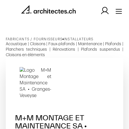
FABRICANTS / FOURNISSEURS
INSTALLATEURS
Acoustique | Cloisons | Faux-plafonds | Maintenance | Plafonds |
Planchers techniques | Rénovations | Plafonds suspendus |
Cloisons en éléments
M+M MONTAGE ET
MAINTENANCE SA •