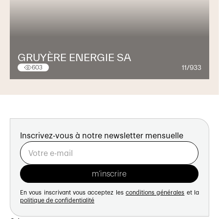
GRUYÈRE ENERGIE SA
11/933
603
Inscrivez-vous à notre newsletter mensuelle
En vous inscrivant vous acceptez les
conditions générales
et la
politique de confidentialité