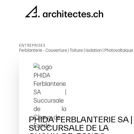
ENTREPRISES
Ferblanterie - Couverture | Toiture | Isolation | Photovoltaique
PHIDA FERBLANTERIE SA |
SUCCURSALE DE LA