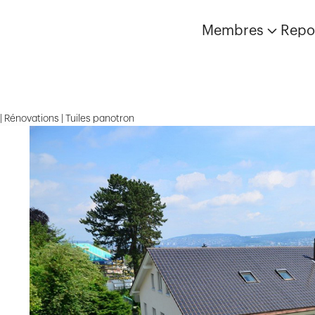
Membres
Repo
 | Rénovations | Tuiles panotron