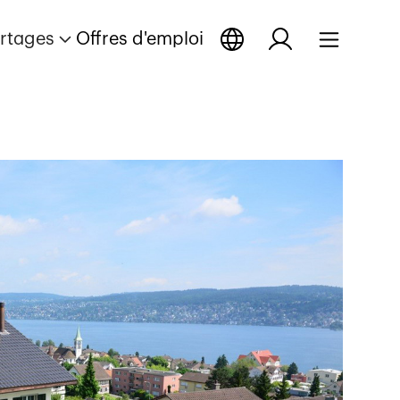
rtages
Offres d'emploi