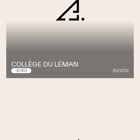
COLLÈGE DU LÉMAN
20/1702
1813