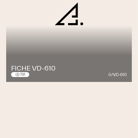
FICHE VD-610
0/VD-610
791