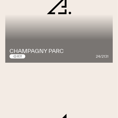
CHAMPAGNY PARC
24/2131
831