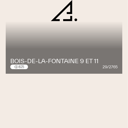
BOIS-DE-LA-FONTAINE 9 ET 11
29/2765
825