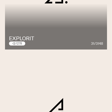
EXPLORIT
31/3148
1278