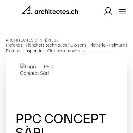
ARCHITECTES D'INTÉRIEUR
Plafonds | Planchers techniques | Cloisons | Plâtrerie - Peinture |
Plafonds suspendus | Cloisons amovibles
PPC CONCEPT
SÀRL