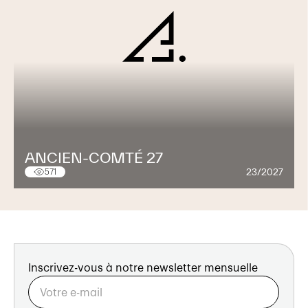
ANCIEN-COMTÉ 27
23/2027
571
Inscrivez-vous à notre newsletter mensuelle