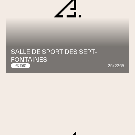
SALLE DE SPORT DES SEPT-
FONTAINES
25/2265
1581