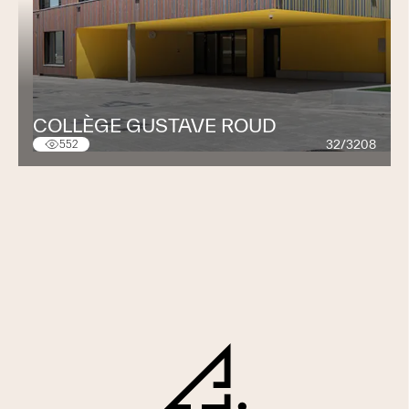
COLLÈGE GUSTAVE ROUD
32/3208
552