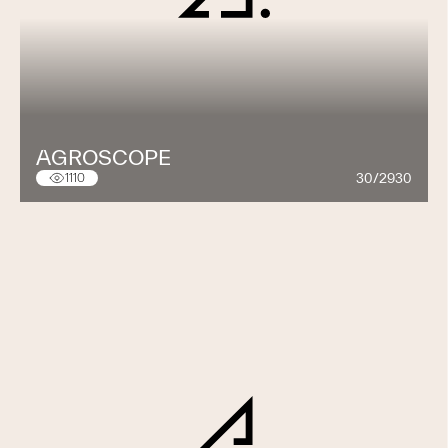
AGROSCOPE
30/2930
1110