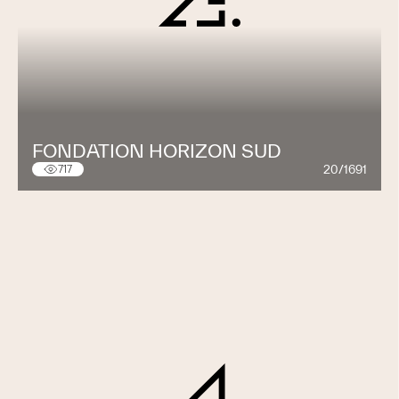
FONDATION HORIZON SUD
20/1691
717