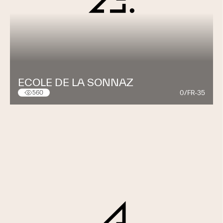
ECOLE DE LA SONNAZ
0/FR-35
560