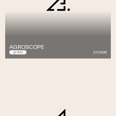
AGROSCOPE
27/2498
1652