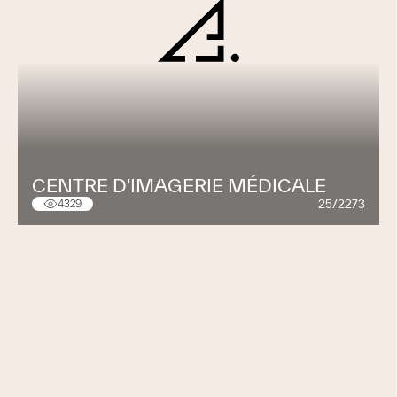
CENTRE D'IMAGERIE MÉDICALE
25/2273
4329