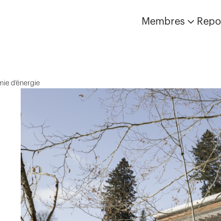
Membres
Repo
mie d'énergie