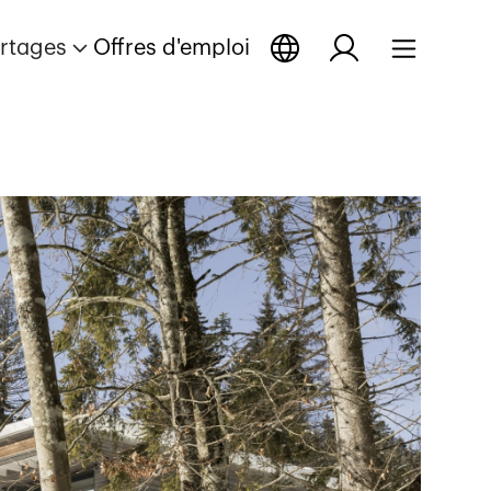
rtages
Offres d'emploi