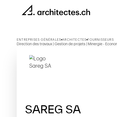
ENTREPRISES GÉNÉRALES
ARCHITECTES
FOURNISSEURS
Direction des travaux | Gestion de projets | Minergie - Econo
SAREG SA