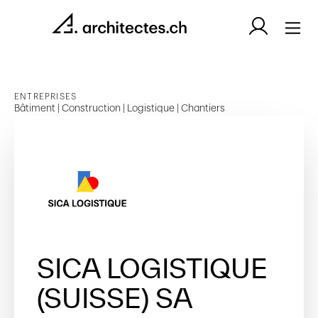
ENTREPRISES
Bâtiment | Construction | Logistique | Chantiers
SICA LOGISTIQUE
(SUISSE) SA