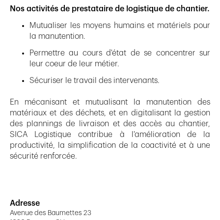
Nos activités de prestataire de logistique de chantier.
Mutualiser les moyens humains et matériels pour
la manutention.
Permettre au cours d'état de se concentrer sur
leur coeur de leur métier.
Sécuriser le travail des intervenants.
En mécanisant et mutualisant la manutention des
matériaux et des déchets, et en digitalisant la gestion
des plannings de livraison et des accès au chantier,
SICA Logistique contribue à l'amélioration de la
productivité, la simplification de la coactivité et à une
sécurité renforcée.
Adresse
Avenue des Baumettes 23