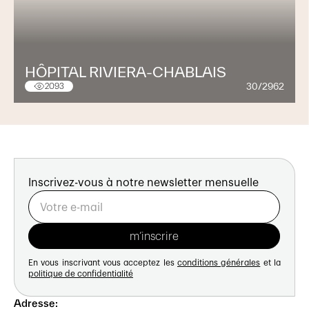
HÔPITAL RIVIERA-CHABLAIS
30/2962
2093
Inscrivez-vous à notre newsletter mensuelle
En vous inscrivant vous acceptez les
conditions générales
et la
politique de confidentialité
Adresse: