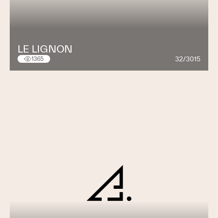
LE LIGNON
32/3015
1365