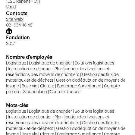
1020 Renens - CH
Vaud
Contacts
Site Web
021 634 48 48
Fondation
2017
Nombre d'employés
Logistique | Logistique de chantier | Solutions logistiques
| Installation de chantier | Planification des livraisons et
réservations des moyens de chantiers | Gestion des flux de
matériaux et de déchets | Gestion d'adéquation de moyens de
levage | Base vie | Cloture | Barrierage Surveillance | Compte
prorata | Sicabooking | Contôle d'accès
Mots-clés
Logistique | Logistique de chantier | Solutions logistiques
| Installation de chantier | Planification des livraisons et
réservations des moyens de chantiers | Gestion des flux de
matériaux et de déchets | Gestion d'adéquation de moyens de
levage | Base vie | Cloture | Barrierage Surveillance | Compte