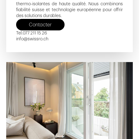
thermo-isolantes de haute qualité. Nous combinons
fiabilité suisse et technologie européenne pour offrir
des solutions durables.
Contacter
Tel.
077 211 15 26
info@swissro.ch