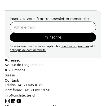
Inscrivez-vous à notre newsletter mensuelle
En vous inscrivant vous acceptez les
conditions générales
et la
politique de confidentialité
Adresse:
Avenue de Longemalle 21
1020 Renens
Suisse
Contact:
Édition: +41 21 635 16 82
Plateforme: +41 21 631 10 50
info@architectes.ch