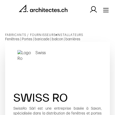
FABRICANTS / FOURNISSEURS
INSTALLATEURS
Fenêtres | Portes | baricade | balcon | barrières
SWISS RO
SwissRo Sàrl est une entreprise basée à Saxon,
spécialisée dans la distribution de fenêtres et portes