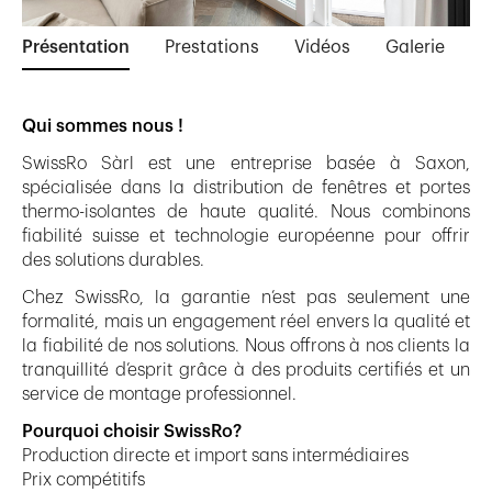
Présentation
Prestations
Vidéos
Galerie
Qui sommes nous !
SwissRo Sàrl est une entreprise basée à Saxon,
spécialisée dans la distribution de fenêtres et portes
thermo-isolantes de haute qualité. Nous combinons
fiabilité suisse et technologie européenne pour offrir
des solutions durables.
Chez SwissRo, la garantie n’est pas seulement une
formalité, mais un engagement réel envers la qualité et
la fiabilité de nos solutions. Nous offrons à nos clients la
tranquillité d’esprit grâce à des produits certifiés et un
service de montage professionnel.
Pourquoi choisir SwissRo?
Production directe et import sans intermédiaires
Prix compétitifs