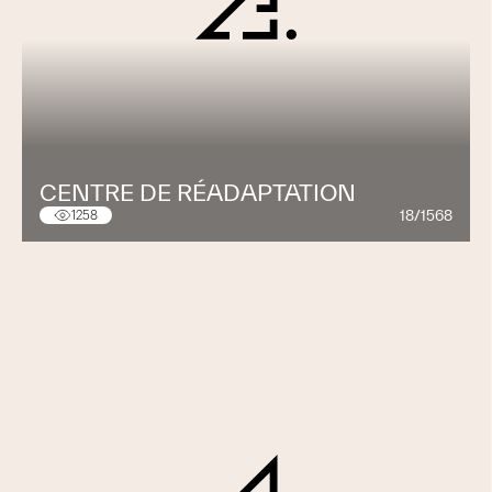
CENTRE DE RÉADAPTATION
18/1568
1258