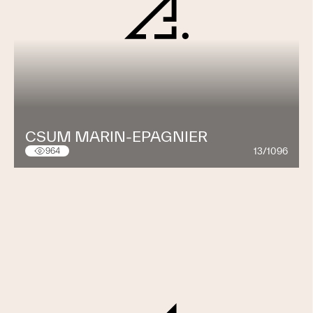
CSUM MARIN-EPAGNIER
13/1096
964