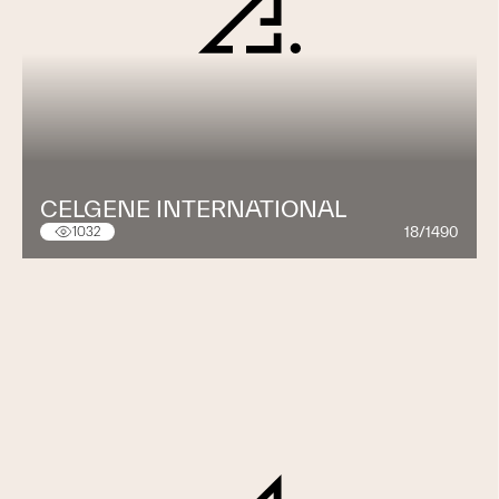
CELGENE INTERNATIONAL
18/1490
1032