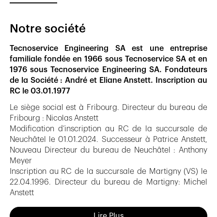
Notre société
Tecnoservice Engineering SA est une entreprise
familiale fondée en 1966 sous Tecnoservice SA et en
1976 sous Tecnoservice Engineering SA. Fondateurs
de la Société : André et Eliane Anstett. Inscription au
RC le 03.01.1977
Le siège social est à Fribourg. Directeur du bureau de
Fribourg : Nicolas Anstett
Modification d’inscription au RC de la succursale de
Neuchâtel le 01.01.2024. Successeur à Patrice Anstett,
Nouveau Directeur du bureau de Neuchâtel : Anthony
Meyer
Inscription au RC de la succursale de Martigny (VS) le
22.04.1996. Directeur du bureau de Martigny: Michel
Anstett
Affiliations
Lire Plus