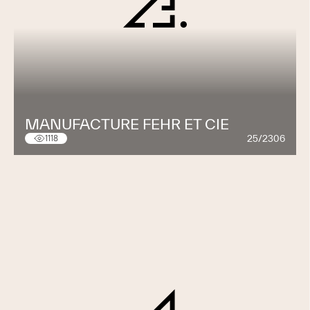
MANUFACTURE FEHR ET CIE
25/2306
1118