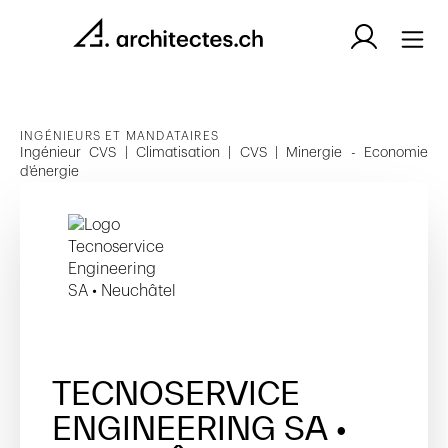
INGÉNIEURS ET MANDATAIRES
Ingénieur CVS | Climatisation | CVS | Minergie - Economie
d'énergie
TECNOSERVICE
ENGINEERING SA •