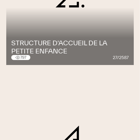
STRUCTURE D'ACCUEIL DE LA
PETITE ENFANCE
27/2587
797