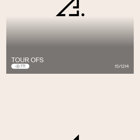
TOUR OFS
15/1214
771