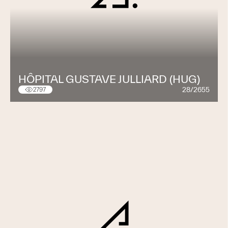
HÔPITAL GUSTAVE JULLIARD (HUG)
28/2655
2797