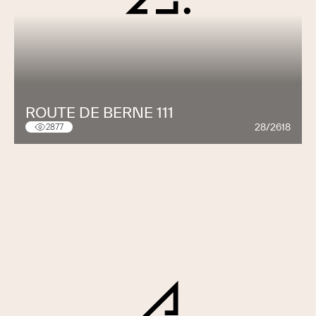
ROUTE DE BERNE 111
28/2618
2877