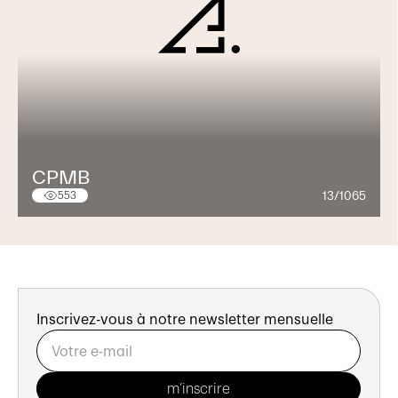
CPMB
13/1065
553
Inscrivez-vous à notre newsletter mensuelle