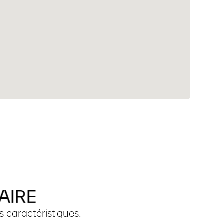
AIRE
 caractéristiques.