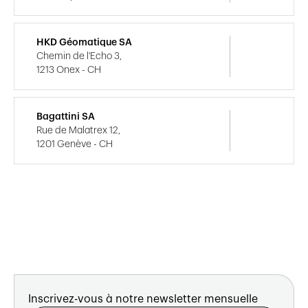
HKD Géomatique SA
Chemin de l'Echo 3,
1213 Onex - CH
Bagattini SA
Rue de Malatrex 12,
1201 Genève - CH
Inscrivez-vous à notre newsletter mensuelle