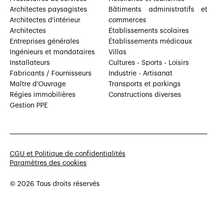
Architectes paysagistes
Bâtiments administratifs et
Architectes d'intérieur
commerces
Architectes
Établissements scolaires
Entreprises générales
Établissements médicaux
Ingénieurs et mandataires
Villas
Installateurs
Cultures - Sports - Loisirs
Fabricants / Fournisseurs
Industrie - Artisanat
Maître d’Ouvrage
Transports et parkings
Régies immobilières
Constructions diverses
Gestion PPE
CGU et Politique de confidentialités
Paramètres des cookies
© 2026 Tous droits réservés