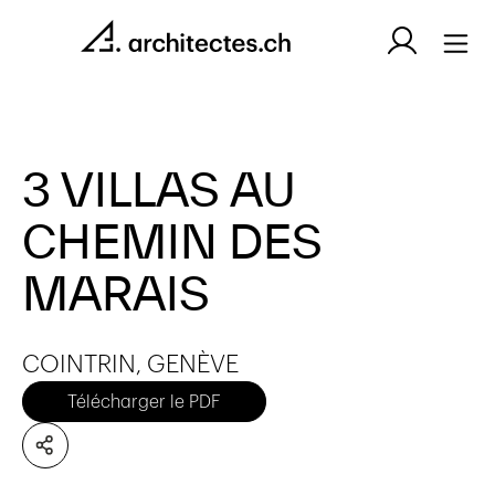
3 VILLAS AU
CHEMIN DES
MARAIS
COINTRIN, GENÈVE
Télécharger le PDF