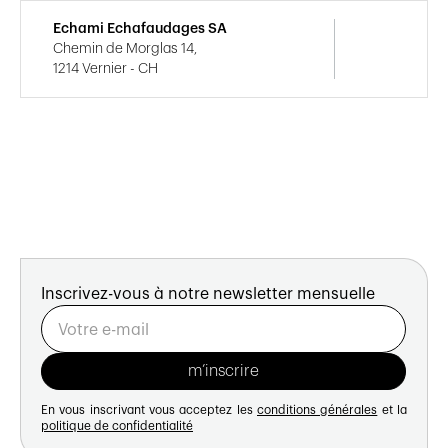
Echami Echafaudages SA
Chemin de Morglas 14,
1214 Vernier - CH
Inscrivez-vous à notre newsletter mensuelle
En vous inscrivant vous acceptez les
conditions générales
et la
politique de confidentialité