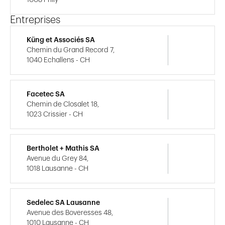
Entreprises
Küng et Associés SA
Chemin du Grand Record 7,
1040 Echallens - CH
Facetec SA
Chemin de Closalet 18,
1023 Crissier - CH
Bertholet + Mathis SA
Avenue du Grey 84,
1018 Lausanne - CH
Sedelec SA Lausanne
Avenue des Boveresses 48,
1010 Lausanne - CH