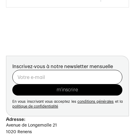
Inscrivez-vous à notre newsletter mensuelle
En vous inscrivant vous acceptez les
conditions générales
et la
politique de confidentialité
Adresse:
Avenue de Longemalle 21
1020 Renens