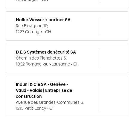
Haller Wasser + partner SA
Rue Blavignac 10,
1227 Carouge - CH
D.E.S Systèmes de sécurité SA
Chemin des Planchettes 6,
1032 Romanel-sur-Lausanne - CH
Induni & Cie SA • Genève •
Vaud • Valais | Entreprise de
construction
Avenue des Grandes-Communes 6,
1213 Petit-Lancy - CH