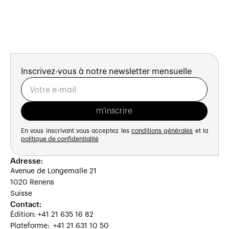
Inscrivez-vous à notre newsletter mensuelle
En vous inscrivant vous acceptez les
conditions générales
et la
politique de confidentialité
Adresse:
Avenue de Longemalle 21
1020 Renens
Suisse
Contact:
Édition: +41 21 635 16 82
Plateforme: +41 21 631 10 50