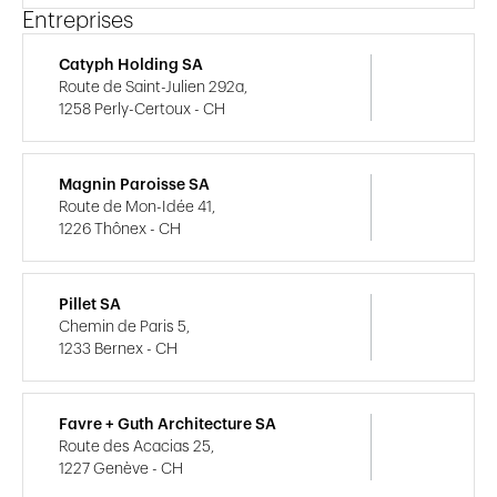
Entreprises
Catyph Holding SA
Route de Saint-Julien 292a,
1258 Perly-Certoux - CH
Magnin Paroisse SA
Route de Mon-Idée 41,
1226 Thônex - CH
Pillet SA
Chemin de Paris 5,
1233 Bernex - CH
Favre + Guth Architecture SA
Route des Acacias 25,
1227 Genève - CH