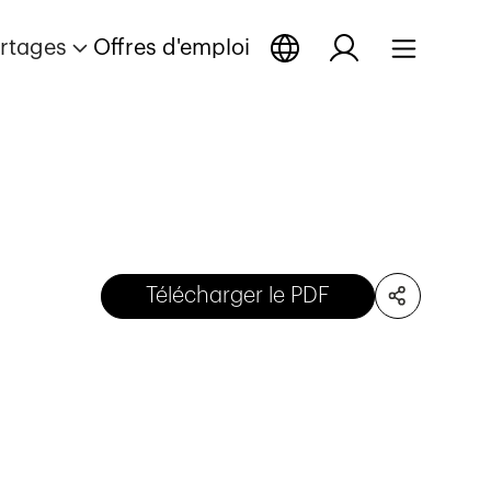
rtages
Offres d'emploi
Télécharger le PDF