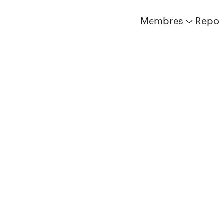
Membres
Repo