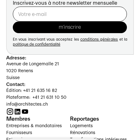
Inscrivez-vous à notre newsletter mensuelle
En vous inscrivant vous acceptez les
conditions générales
et la
politique de confidentialité
Adresse:
Avenue de Longemalle 21
1020 Renens
Suisse
Contact:
Édition: +41 21 635 16 82
Plateforme: +41 21 631 10 50
info@architectes.ch
Membres
Reportages
Entreprises & mandataires
Logements
Fournisseurs
Rénovations
Entreprises
Transformations intérieures