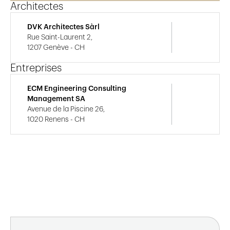
Architectes
DVK Architectes Sàrl
Rue Saint-Laurent 2,
1207 Genève - CH
Entreprises
ECM Engineering Consulting
Management SA
Avenue de la Piscine 26,
1020 Renens - CH