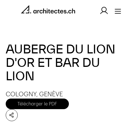
AUBERGE DU LION
D'OR ET BAR DU
LION
COLOGNY, GENÈVE
Télécharger le PDF