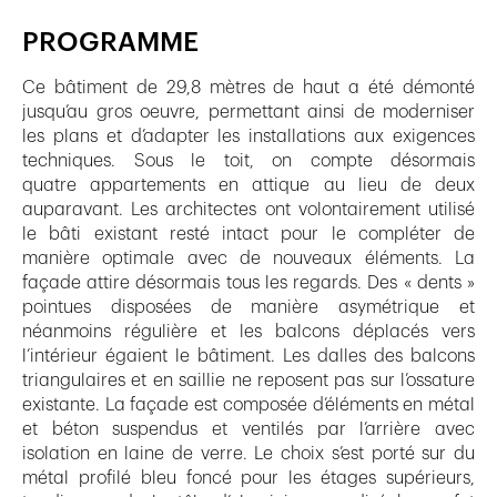
PROGRAMME
Ce bâtiment de 29,8 mètres de haut a été démonté
jusqu’au gros oeuvre, permettant ainsi de moderniser
les plans et d’adapter les installations aux exigences
techniques. Sous le toit, on compte désormais
quatre appartements en attique au lieu de deux
auparavant. Les architectes ont volontairement utilisé
le bâti existant resté intact pour le compléter de
manière optimale avec de nouveaux éléments. La
façade attire désormais tous les regards. Des « dents »
pointues disposées de manière asymétrique et
néanmoins régulière et les balcons déplacés vers
l’intérieur égaient le bâtiment. Les dalles des balcons
triangulaires et en saillie ne reposent pas sur l’ossature
existante. La façade est composée d’éléments en métal
et béton suspendus et ventilés par l’arrière avec
isolation en laine de verre. Le choix s’est porté sur du
métal profilé bleu foncé pour les étages supérieurs,