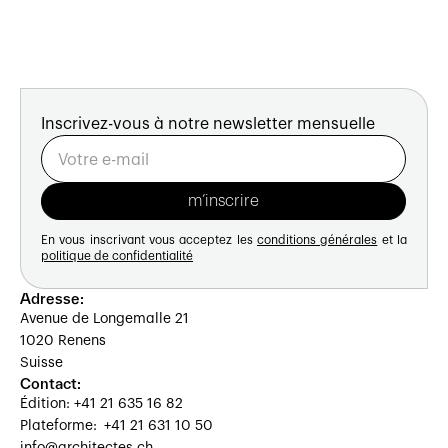
Inscrivez-vous à notre newsletter mensuelle
En vous inscrivant vous acceptez les
conditions générales
et la
politique de confidentialité
Adresse:
Avenue de Longemalle 21
1020 Renens
Suisse
Contact:
Édition: +41 21 635 16 82
Plateforme: +41 21 631 10 50
info@architectes.ch