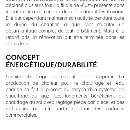
déplacé plusieurs fois. La filiale de «Fust» présente dans
le bâtiment a déménagé deux fois durant les travaux.
Elle put cependant maintenir son activité pendant toute
la durée du chantier, à quoi vint s’ajouter un
désamiantage complet de tout le bâtiment. Malgré le
retard pris, la rénovation put être terminée dans les
délais fixés.
CONCEPT
ÉNERGÉTIQUE/DURABILITÉ
L’ancien chauffage au mazout a été supprimé. La
production de chaleur pour le chauffage et l’eau
chaude se fait à présent au moyen d’un système de
chauffage au gaz. Les logements bénéficient du
chauffage au sol avec réglage pièce par pièce, et des
radiateurs ont été installés dans les surfaces
commerciales.