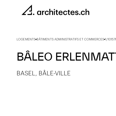
LOGEMENTS
BÂTIMENTS ADMINISTRATIFS ET COMMERCES
1/10157
BÂLEO ERLENMATT
BASEL, BÂLE-VILLE