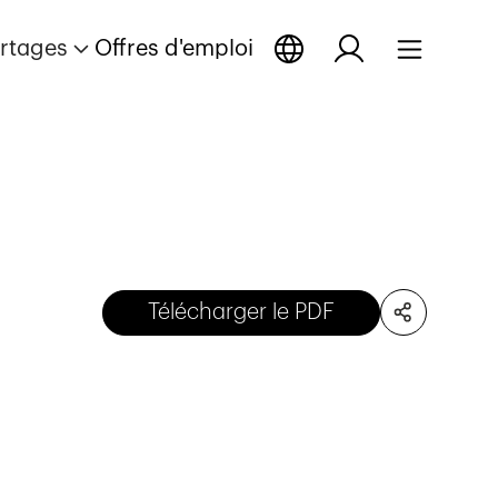
rtages
Offres d'emploi
Télécharger le PDF