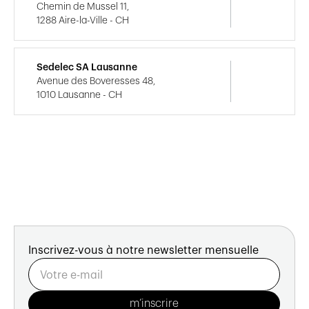
Chemin de Mussel 11,
1288 Aire-la-Ville - CH
Sedelec SA Lausanne
Avenue des Boveresses 48,
1010 Lausanne - CH
Inscrivez-vous à notre newsletter mensuelle