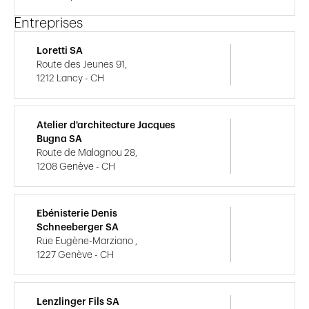
Entreprises
Loretti SA
Route des Jeunes 91,
1212 Lancy - CH
Atelier d'architecture Jacques
Bugna SA
Route de Malagnou 28,
1208 Genève - CH
Ebénisterie Denis
Schneeberger SA
Rue Eugène-Marziano ,
1227 Genève - CH
Lenzlinger Fils SA