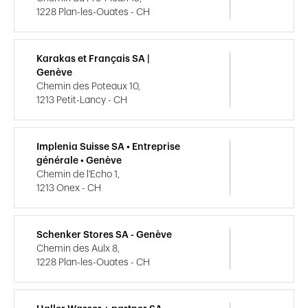
1228 Plan-les-Ouates - CH
Karakas et Français SA |
Genève
Chemin des Poteaux 10,
1213 Petit-Lancy - CH
Implenia Suisse SA • Entreprise
générale • Genève
Chemin de l'Echo 1,
1213 Onex - CH
Schenker Stores SA - Genève
Chemin des Aulx 8,
1228 Plan-les-Ouates - CH