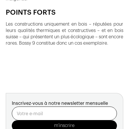
POINTS FORTS
Les constructions uniquement en bois – réputées pour
leurs qualités thermiques et constructives – et en bois
suisse – qui présentent un plus écologique – sont encore
rares. Bassy 9 constitue donc un cas exemplaire.
Inscrivez-vous à notre newsletter mensuelle