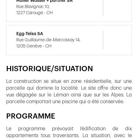
Haller Wasser + partner SA
Rue Blavignac 10,
1227 Carouge - CH
Egg-Telsa SA
Rue Guillaume-de-Marcossay 14,
1205 Genève - CH
HISTORIQUE/SITUATION
La construction se situe en zone résidentielle, sur une
parcelle qui domine la localité. Le site offre donc une
vue dégagée sur le Léman ainsi que sur les Alpes. La
parcelle comportait une piscine qui a été conservée.
PROGRAMME
Le programme prévoyait l’édification de dix
appartements tous traversants. La situation, avec le