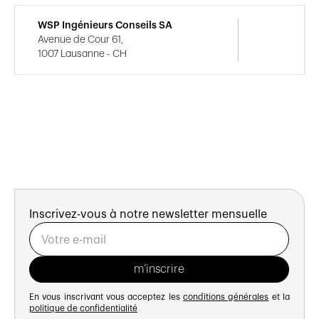
WSP Ingénieurs Conseils SA
Avenue de Cour 61,
1007 Lausanne - CH
Inscrivez-vous à notre newsletter mensuelle
En vous inscrivant vous acceptez les
conditions générales
et la
politique de confidentialité