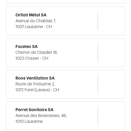
Orllati Métal SA
Avenue du Chablais 7,
1007 Lausanne - CH
Facetec SA
Chemin de Closalet 18,
1023 Crissier - CH
Roos Ventilation SA
Route de l'Industrie 2,
1072 Forel (Lavaux) - CH
Perret Sanitaire SA
Avenue des Boveresses, 46,
1010 Lausanne