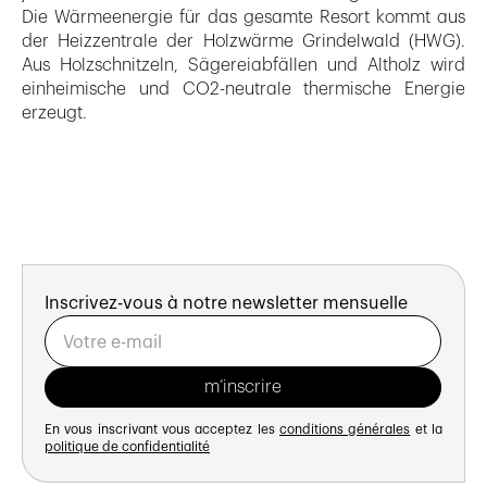
Die Wärmeenergie für das gesamte Resort kommt aus
der Heizzentrale der Holzwärme Grindelwald (HWG).
Aus Holzschnitzeln, Sägereiabfällen und Altholz wird
einheimische und CO2-neutrale thermische Energie
erzeugt.
Inscrivez-vous à notre newsletter mensuelle
En vous inscrivant vous acceptez les
conditions générales
et la
politique de confidentialité