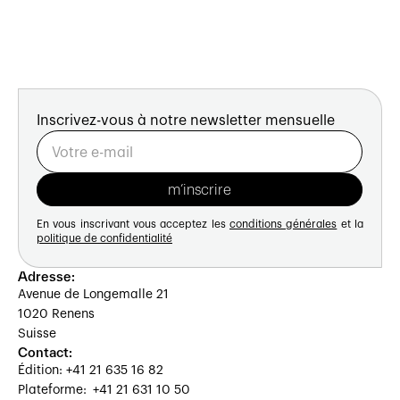
Inscrivez-vous à notre newsletter mensuelle
En vous inscrivant vous acceptez les
conditions générales
et la
politique de confidentialité
Adresse:
Avenue de Longemalle 21
1020 Renens
Suisse
Contact:
Édition: +41 21 635 16 82
Plateforme: +41 21 631 10 50