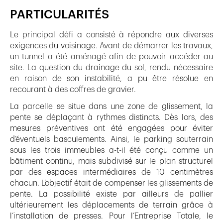
PARTICULARITÉS
Le principal défi a consisté à répondre aux diverses
exigences du voisinage. Avant de démarrer les travaux,
un tunnel a été aménagé afin de pouvoir accéder au
site. La question du drainage du sol, rendu nécessaire
en raison de son instabilité, a pu être résolue en
recourant à des coffres de gravier.
La parcelle se situe dans une zone de glissement, la
pente se déplaçant à rythmes distincts. Dès lors, des
mesures préventives ont été engagées pour éviter
d’éventuels basculements. Ainsi, le parking souterrain
sous les trois immeubles a-t-il été conçu comme un
bâtiment continu, mais subdivisé sur le plan structurel
par des espaces intermédiaires de 10 centimètres
chacun. L’objectif était de compenser les glissements de
pente. La possibilité existe par ailleurs de pallier
ultérieurement les déplacements de terrain grâce à
l’installation de presses. Pour l’Entreprise Totale, le