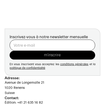
Inscrivez-vous à notre newsletter mensuelle
En vous inscrivant vous acceptez les
conditions générales
et la
politique de confidentialité
Adresse:
Avenue de Longemalle 21
1020 Renens
Suisse
Contact:
Édition: +41 21 635 16 82