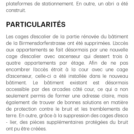
plateformes de stationnement. En outre, un abri a été
construit.
PARTICULARITÉS
Les cages d’escalier de la partie rénovée du bâtiment
de la Birmensdorferstrasse ont été supprimées. L’accès
aux appartements se fait désormais par une nouvelle
cage d’escalier avec ascenseur qui dessert trois à
quatre appartements par étage. Afin de ne pas
encombrer l’accès étroit à la cour avec une cage
d’ascenseur, celle-ci a été installée dans le nouveau
bâtiment. Le bâtiment existant est désormais
accessible par des arcades côté cour, ce qui a non
seulement permis de former une adresse claire, mais
également de trouver de bonnes solutions en matière
de protection contre le bruit et les tremblements de
terre. En outre, grâce à la suppression des cages d’esca
- lier, des pièces supplémentaires protégées du bruit
ont pu être créées.