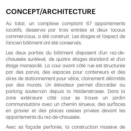
CONCEPT/ARCHITECTURE
Au total, un complexe comptant 67 appartements
locatifs, desservis par trois entrées et deux locaux
commerciaux, a été construit. Les étages et l’aspect de
l’ancien bâtiment ont été conservés.
Les deux parties du bâtiment disposent d’un rez-de-
chaussée surélevé, de quatre étages standard et d’un
étage mansardé. La cour avant côté rue est structurée
par des parvis, des espaces pour conteneurs et des
aires de stationnement pour vélos, clairement délimités
par des murets. Un élévateur permet d’accéder au
parking souterrain depuis la Haldenstrasse. Dans la
zone extérieure côté cour se trouve un jardin
communautaire avec un chemin sinueux, des surfaces
en gravier et des places assises privées devant les
appartements du rez-de-chaussée.
Avec sa façade perforée, la construction massive de