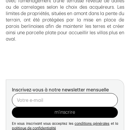
avec l’aménagement d’une terrasse revêtue de dalles
ou de carrelages selon le choix des acquéreurs. Les
limites de propriétés, situées en amont dans la pente du
terrain, ont été protégées par la mise en place de
parois berlinoises afin de maintenir les terres et créer
ainsi une parcelle plate pour accueillir les villas plus en
aval.
Inscrivez-vous à notre newsletter mensuelle
En vous inscrivant vous acceptez les
conditions générales
et la
politique de confidentialité