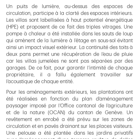
Un puits de lumière, au-dessus des espaces de
circulation, participe à la clarté des espaces intérieurs.
Les villas sont labellisées à haut potentiel énergétique
(HPE) et proposent de ce fait des triples vitrages. Une
pompe à chaleur a été installée dans les sauts de loup
qui amènent de la lumière à l’étage en sous-sol évitant
ainsi un impact visuel extérieur. La continuité des toits à
deux pans permet une récupération de l’eau de pluie
car les villas jumelées ne sont pas séparées par des
garages. De ce fait, pour garantir l’intimité de chaque
propriétaire, il a fallu également travailler sur
l’acoustique de chaque entité.
Pour les aménagements extérieurs, les plantations ont
été réalisées en fonction du plan d’aménagement
paysager imposé par l’Office cantonal de l’agriculture
et de la nature (OCAN) du canton de Genève. Un
revêtement en enrobé a été prévu sur les zones de
circulation et en pavés drainant sur les places visiteurs.
Une pelouse a été plantée dans les jardins privatifs