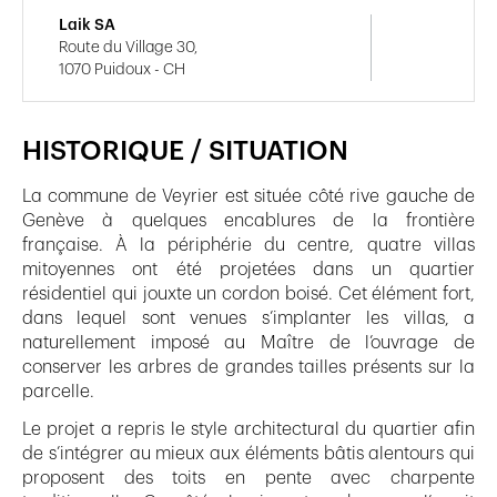
Laik SA
Route du Village 30,
1070 Puidoux - CH
HISTORIQUE / SITUATION
La commune de Veyrier est située côté rive gauche de
Genève à quelques encablures de la frontière
française. À la périphérie du centre, quatre villas
mitoyennes ont été projetées dans un quartier
résidentiel qui jouxte un cordon boisé. Cet élément fort,
dans lequel sont venues s’implanter les villas, a
naturellement imposé au Maître de l’ouvrage de
conserver les arbres de grandes tailles présents sur la
parcelle.
Le projet a repris le style architectural du quartier afin
de s’intégrer au mieux aux éléments bâtis alentours qui
proposent des toits en pente avec charpente