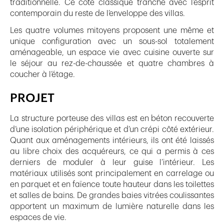
traditionnelle. Ce côté classique tranche avec l’esprit
contemporain du reste de l’enveloppe des villas.
Les quatre volumes mitoyens proposent une même et
unique configuration avec un sous-sol totalement
aménageable, un espace vie avec cuisine ouverte sur
le séjour au rez-de-chaussée et quatre chambres à
coucher à l’étage.
PROJET
La structure porteuse des villas est en béton recouverte
d’une isolation périphérique et d’un crépi côté extérieur.
Quant aux aménagements intérieurs, ils ont été laissés
au libre choix des acquéreurs, ce qui a permis à ces
derniers de moduler à leur guise l’intérieur. Les
matériaux utilisés sont principalement en carrelage ou
en parquet et en faïence toute hauteur dans les toilettes
et salles de bains. De grandes baies vitrées coulissantes
apportent un maximum de lumière naturelle dans les
espaces de vie.