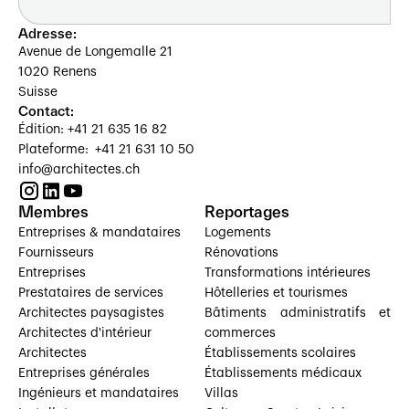
Adresse:
Avenue de Longemalle 21
1020 Renens
Suisse
Contact:
Édition: +41 21 635 16 82
Plateforme: +41 21 631 10 50
info@architectes.ch
Membres
Reportages
Entreprises & mandataires
Logements
Fournisseurs
Rénovations
Entreprises
Transformations intérieures
Prestataires de services
Hôtelleries et tourismes
Architectes paysagistes
Bâtiments administratifs et
Architectes d'intérieur
commerces
Architectes
Établissements scolaires
Entreprises générales
Établissements médicaux
Ingénieurs et mandataires
Villas