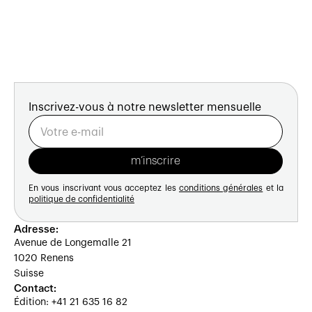
Inscrivez-vous à notre newsletter mensuelle
En vous inscrivant vous acceptez les
conditions générales
et la
politique de confidentialité
Adresse:
Avenue de Longemalle 21
1020 Renens
Suisse
Contact:
Édition: +41 21 635 16 82