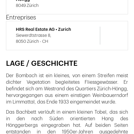
8049 Zürich
Entreprises
HRS Real Estate AG • Zurich
Siewerdtstrasse 8,
8050 Zürich - CH
LAGE / GESCHICHTE
Der Bombach ist ein kleines, von einem Streifen meist
dichter Vegetation begleitetes Fliessgewässer. Er
befindet sich am Westrand des Quartiers Zürich-Höngg,
hervorgegangen aus einem einstigen Weinbauerndorf
im Limmattal, das Ende 1933 eingemeindet wurde.
Das Bachbett verläuft in einem kleinen Tobel, das sich
in den nach Süden orientierten Hang des
Hönggerbergs eingegraben hat. Auf beiden Seiten
entstanden in den 1950er-Jahren ausgedehnte