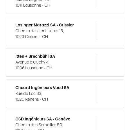
1011 Lausanne - CH
Losinger Marazzi SA • Crissier
Chemin des Lentillières 15,
1023 Crissier - CH
Itten + Brechbühl SA
Avenue d'Ouchy 4,
1006 Lausanne - CH
Chuard Ingénieurs Vaud SA
Rue du Lac 33,
1020 Renens - CH
CSD Ingénieurs SA • Genève
Chemin des Semailles 50,