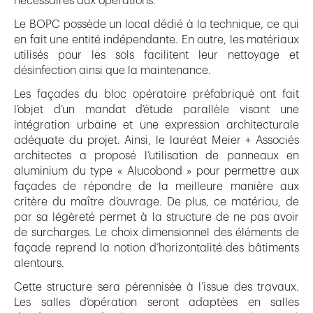
nécessaires aux opérations.
Le BOPC possède un local dédié à la technique, ce qui
en fait une entité indépendante. En outre, les matériaux
utilisés pour les sols facilitent leur nettoyage et
désinfection ainsi que la maintenance.
Les façades du bloc opératoire préfabriqué ont fait
l’objet d’un mandat d’étude parallèle visant une
intégration urbaine et une expression architecturale
adéquate du projet. Ainsi, le lauréat Meier + Associés
architectes a proposé l’utilisation de panneaux en
aluminium du type « Alucobond » pour permettre aux
façades de répondre de la meilleure manière aux
critère du maître d’ouvrage. De plus, ce matériau, de
par sa légèreté permet à la structure de ne pas avoir
de surcharges. Le choix dimensionnel des éléments de
façade reprend la notion d’horizontalité des bâtiments
alentours.
Cette structure sera pérennisée à l’issue des travaux.
Les salles d’opération seront adaptées en salles