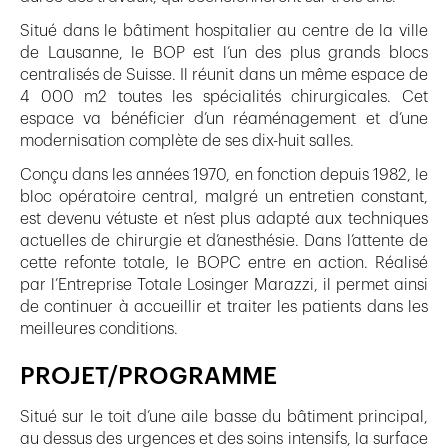
Situé dans le bâtiment hospitalier au centre de la ville
de Lausanne, le BOP est l’un des plus grands blocs
centralisés de Suisse. Il réunit dans un même espace de
4 000 m2 toutes les spécialités chirurgicales. Cet
espace va bénéficier d’un réaménagement et d’une
modernisation complète de ses dix-huit salles.
Conçu dans les années 1970, en fonction depuis 1982, le
bloc opératoire central, malgré un entretien constant,
est devenu vétuste et n’est plus adapté aux techniques
actuelles de chirurgie et d’anesthésie. Dans l’attente de
cette refonte totale, le BOPC entre en action. Réalisé
par l’Entreprise Totale Losinger Marazzi, il permet ainsi
de continuer à accueillir et traiter les patients dans les
meilleures conditions.
PROJET/PROGRAMME
Situé sur le toit d’une aile basse du bâtiment principal,
au dessus des urgences et des soins intensifs, la surface