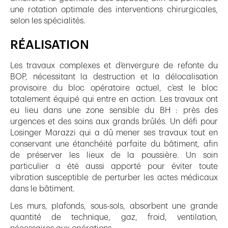
une rotation optimale des interventions chirurgicales,
selon les spécialités.
RÉALISATION
Les travaux complexes et d’envergure de refonte du
BOP, nécessitant la destruction et la délocalisation
provisoire du bloc opératoire actuel, c’est le bloc
totalement équipé qui entre en action. Les travaux ont
eu lieu dans une zone sensible du BH : près des
urgences et des soins aux grands brûlés. Un défi pour
Losinger Marazzi qui a dû mener ses travaux tout en
conservant une étanchéité parfaite du bâtiment, afin
de préserver les lieux de la poussière. Un soin
particulier a été aussi apporté pour éviter toute
vibration susceptible de perturber les actes médicaux
dans le bâtiment.
Les murs, plafonds, sous-sols, absorbent une grande
quantité de technique, gaz, froid, ventilation,