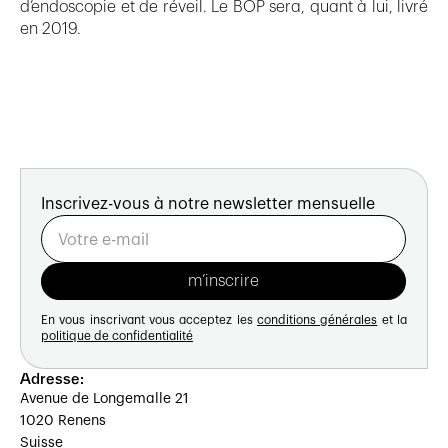
d’endoscopie et de réveil. Le BOP sera, quant à lui, livré
en 2019.
Inscrivez-vous à notre newsletter mensuelle
En vous inscrivant vous acceptez les
conditions générales
et la
politique de confidentialité
Adresse:
Avenue de Longemalle 21
1020 Renens
Suisse