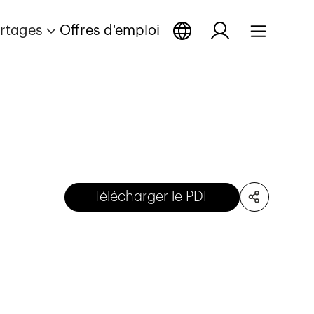
rtages
Offres d'emploi
Télécharger le PDF