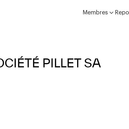
Membres
Repo
CIÉTÉ PILLET SA