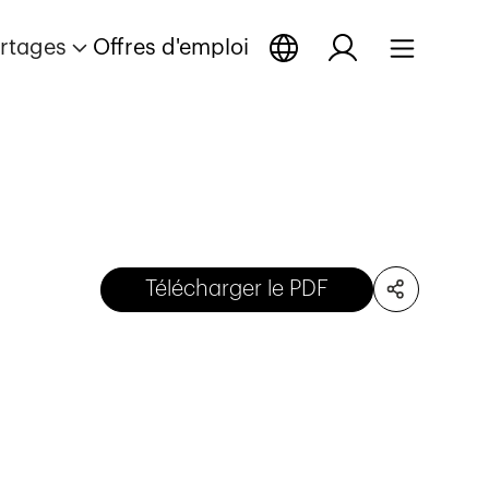
rtages
Offres d'emploi
Télécharger le PDF