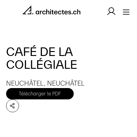
CAFÉ DE LA
COLLÉGIALE
NEUCHÂTEL, NEUCHÂTEL
Télécharger le PDF