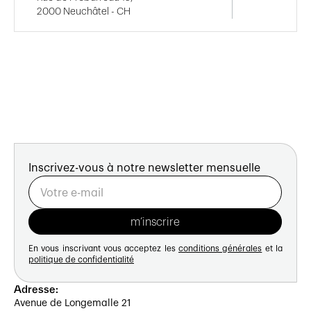
2000 Neuchâtel - CH
Inscrivez-vous à notre newsletter mensuelle
En vous inscrivant vous acceptez les
conditions générales
et la
politique de confidentialité
Adresse:
Avenue de Longemalle 21