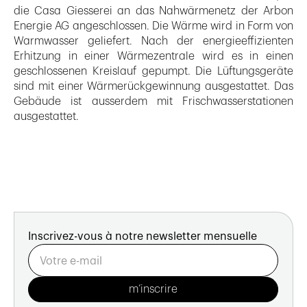
die Casa Giesserei an das Nahwärmenetz der Arbon
Energie AG angeschlossen. Die Wärme wird in Form von
Warmwasser geliefert. Nach der energieeffizienten
Erhitzung in einer Wärmezentrale wird es in einen
geschlossenen Kreislauf gepumpt. Die Lüftungsgeräte
sind mit einer Wärmerückgewinnung ausgestattet. Das
Gebäude ist ausserdem mit Frischwasserstationen
ausgestattet.
Inscrivez-vous à notre newsletter mensuelle