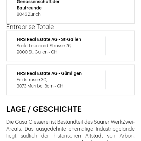
Genossenschaft der
Baufreunde
8046 Zurich
Entreprise Totale
HRS Real Estate AG • St-Gallen
Sankt Leonhard-Strasse 76,
9000 St. Gallen - CH
HRS Real Estate AG • Gümligen
Feldstrasse 30,
3073 Muri bei Bern - CH
LAGE / GESCHICHTE
Die Casa Giesserei ist Bestandteil des Saurer WerkZwei-
Areals. Das ausgedehnte ehemalige Industriegelände
liegt südlich der historischen Altstadt von Arbon.