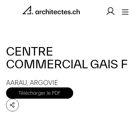
CENTRE
COMMERCIAL GAIS F
AARAU, ARGOVIE
Télécharger le PDF