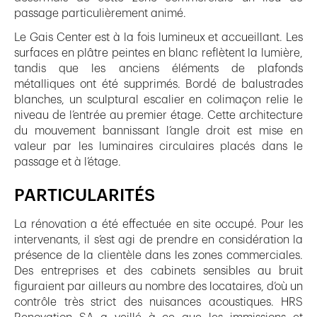
passage particulièrement animé.
Le Gais Center est à la fois lumineux et accueillant. Les
surfaces en plâtre peintes en blanc reflètent la lumière,
tandis que les anciens éléments de plafonds
métalliques ont été supprimés. Bordé de balustrades
blanches, un sculptural escalier en colimaçon relie le
niveau de l’entrée au premier étage. Cette architecture
du mouvement bannissant l’angle droit est mise en
valeur par les luminaires circulaires placés dans le
passage et à l’étage.
PARTICULARITÉS
La rénovation a été effectuée en site occupé. Pour les
intervenants, il s’est agi de prendre en considération la
présence de la clientèle dans les zones commerciales.
Des entreprises et des cabinets sensibles au bruit
figuraient par ailleurs au nombre des locataires, d’où un
contrôle très strict des nuisances acoustiques. HRS