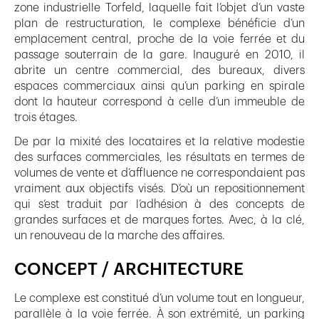
zone industrielle Torfeld, laquelle fait l’objet d’un vaste
plan de restructuration, le complexe bénéficie d’un
emplacement central, proche de la voie ferrée et du
passage souterrain de la gare. Inauguré en 2010, il
abrite un centre commercial, des bureaux, divers
espaces commerciaux ainsi qu’un parking en spirale
dont la hauteur correspond à celle d’un immeuble de
trois étages.
De par la mixité des locataires et la relative modestie
des surfaces commerciales, les résultats en termes de
volumes de vente et d’affluence ne correspondaient pas
vraiment aux objectifs visés. D’où un repositionnement
qui s‘est traduit par l’adhésion à des concepts de
grandes surfaces et de marques fortes. Avec, à la clé,
un renouveau de la marche des affaires.
CONCEPT / ARCHITECTURE
Le complexe est constitué d’un volume tout en longueur,
parallèle à la voie ferrée. À son extrémité, un parking