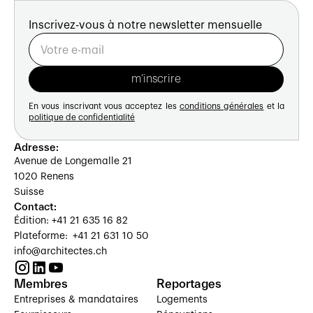
Inscrivez-vous à notre newsletter mensuelle
En vous inscrivant vous acceptez les
conditions générales
et la
politique de confidentialité
Adresse:
Avenue de Longemalle 21
1020 Renens
Suisse
Contact:
Édition: +41 21 635 16 82
Plateforme: +41 21 631 10 50
info@architectes.ch
Membres
Reportages
Entreprises & mandataires
Logements