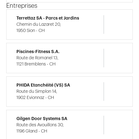
Entreprises
Terrettaz SA - Parcs et Jardins
Chemin du Lazaret 20,
1950 Sion - CH
Piscines-Fitness S.A.
Route de Romanel 13,
1121 Bremblens - CH
PHIDA Etanchéité (VS) SA
Route du Simplon 14,
1902 Evionnaz - CH
Gilgen Door Systems SA
Route des Avouillons 30,
1196 Gland - CH