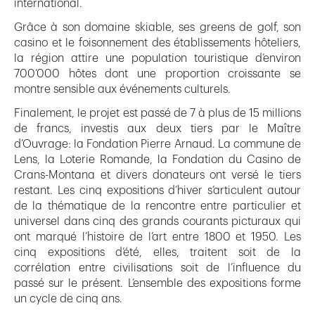
international.
Grâce à son domaine skiable, ses greens de golf, son
casino et le foisonnement des établissements hôteliers,
la région attire une population touristique d’environ
700’000 hôtes dont une proportion croissante se
montre sensible aux événements culturels.
Finalement, le projet est passé de 7 à plus de 15 millions
de francs, investis aux deux tiers par le Maître
d’Ouvrage: la Fondation Pierre Arnaud. La commune de
Lens, la Loterie Romande, la Fondation du Casino de
Crans-Montana et divers donateurs ont versé le tiers
restant. Les cinq expositions d’hiver s’articulent autour
de la thématique de la rencontre entre particulier et
universel dans cinq des grands courants picturaux qui
ont marqué l’histoire de l’art entre 1800 et 1950. Les
cinq expositions d’été, elles, traitent soit de la
corrélation entre civilisations soit de l’influence du
passé sur le présent. L’ensemble des expositions forme
un cycle de cinq ans.