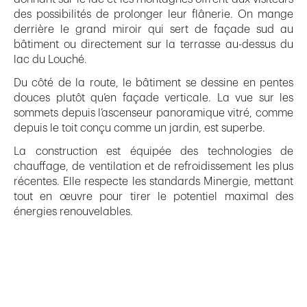
des possibilités de prolonger leur flânerie. On mange
derrière le grand miroir qui sert de façade sud au
bâtiment ou directement sur la terrasse au-dessus du
lac du Louché.
Du côté de la route, le bâtiment se dessine en pentes
douces plutôt qu’en façade verticale. La vue sur les
sommets depuis l’ascenseur panoramique vitré, comme
depuis le toit conçu comme un jardin, est superbe.
La construction est équipée des technologies de
chauffage, de ventilation et de refroidissement les plus
récentes. Elle respecte les standards Minergie, mettant
tout en œuvre pour tirer le potentiel maximal des
énergies renouvelables.