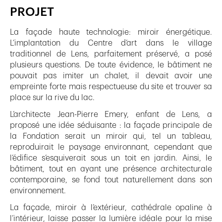
PROJET
La façade haute technologie: miroir énergétique.
L’implantation du Centre d’art dans le village
traditionnel de Lens, parfaitement préservé, a posé
plusieurs questions. De toute évidence, le bâtiment ne
pouvait pas imiter un chalet, il devait avoir une
empreinte forte mais respectueuse du site et trouver sa
place sur la rive du lac.
L’architecte Jean-Pierre Emery, enfant de Lens, a
proposé une idée séduisante : la façade principale de
la Fondation serait un miroir qui, tel un tableau,
reproduirait le paysage environnant, cependant que
l’édifice s’esquiverait sous un toit en jardin. Ainsi, le
bâtiment, tout en ayant une présence architecturale
contemporaine, se fond tout naturellement dans son
environnement.
La façade, miroir à l’extérieur, cathédrale opaline à
l’intérieur, laisse passer la lumière idéale pour la mise