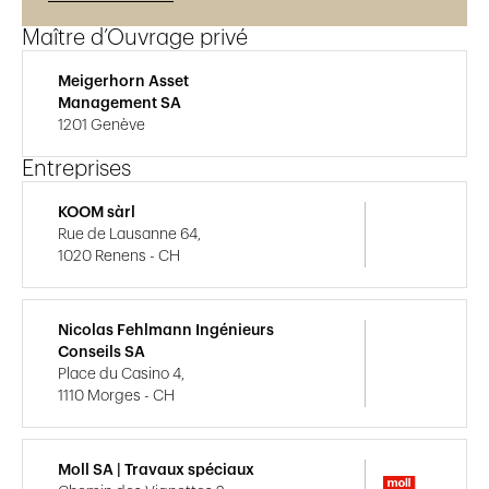
Maître d’Ouvrage privé
Meigerhorn Asset
Management SA
1201 Genève
Entreprises
KOOM sàrl
Rue de Lausanne 64,
1020 Renens - CH
Nicolas Fehlmann Ingénieurs
Conseils SA
Place du Casino 4,
1110 Morges - CH
Moll SA | Travaux spéciaux