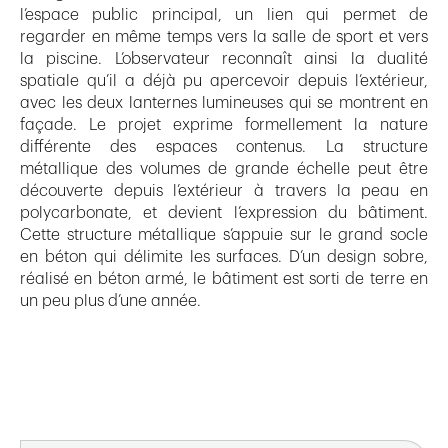
l’espace public principal, un lien qui permet de
regarder en même temps vers la salle de sport et vers
la piscine. L’observateur reconnaît ainsi la dualité
spatiale qu’il a déjà pu apercevoir depuis l’extérieur,
avec les deux lanternes lumineuses qui se montrent en
façade. Le projet exprime formellement la nature
différente des espaces contenus. La structure
métallique des volumes de grande échelle peut être
découverte depuis l’extérieur à travers la peau en
polycarbonate, et devient l’expression du bâtiment.
Cette structure métallique s’appuie sur le grand socle
en béton qui délimite les surfaces. D’un design sobre,
réalisé en béton armé, le bâtiment est sorti de terre en
un peu plus d’une année.