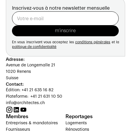
Inscrivez-vous à notre newsletter mensuelle
En vous inscrivant vous acceptez les
conditions générales
et la
politique de confidentialité
Adresse:
Avenue de Longemalle 21
1020 Renens
Suisse
Contact:
Édition: +41 21 635 16 82
Plateforme: +41 21 631 10 50
info@architectes.ch
Membres
Reportages
Entreprises & mandataires
Logements
Fournisseurs
Rénovations