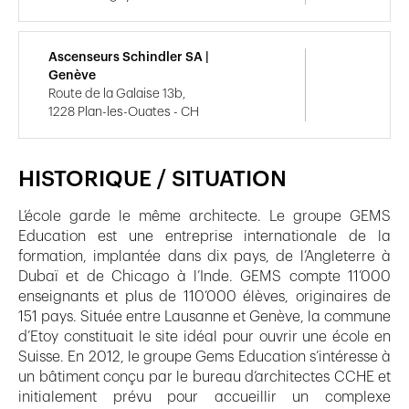
Ascenseurs Schindler SA |
Genève
Route de la Galaise 13b,
1228 Plan-les-Ouates - CH
HISTORIQUE / SITUATION
L’école garde le même architecte. Le groupe GEMS
Education est une entreprise internationale de la
formation, implantée dans dix pays, de l’Angleterre à
Dubaï et de Chicago à l’Inde. GEMS compte 11’000
enseignants et plus de 110’000 élèves, originaires de
151 pays. Située entre Lausanne et Genève, la commune
d’Etoy constituait le site idéal pour ouvrir une école en
Suisse. En 2012, le groupe Gems Education s’intéresse à
un bâtiment conçu par le bureau d’architectes CCHE et
initialement prévu pour accueillir un complexe