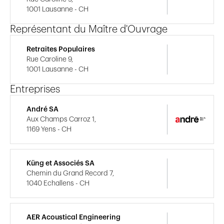
1001 Lausanne - CH
Représentant du Maître d'Ouvrage
Retraites Populaires
Rue Caroline 9,
1001 Lausanne - CH
Entreprises
André SA
Aux Champs Carroz 1,
1169 Yens - CH
Küng et Associés SA
Chemin du Grand Record 7,
1040 Echallens - CH
AER Acoustical Engineering