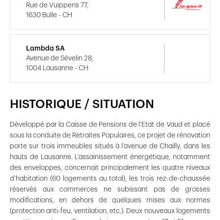
Rue de Vuippens 77,
1630 Bulle - CH
Lambda SA
Avenue de Sévelin 28,
1004 Lausanne - CH
HISTORIQUE / SITUATION
Développé par la Caisse de Pensions de l’Etat de Vaud et placé
sous la conduite de Retraites Populaires, ce projet de rénovation
porte sur trois immeubles situés à l’avenue de Chailly, dans les
hauts de Lausanne. L’assainissement énergétique, notamment
des enveloppes, concernait principalement les quatre niveaux
d’habitation (60 logements au total), les trois rez-de-chaussée
réservés aux commerces ne subissant pas de grosses
modifications, en dehors de quelques mises aux normes
(protection anti-feu, ventilation, etc.). Deux nouveaux logements