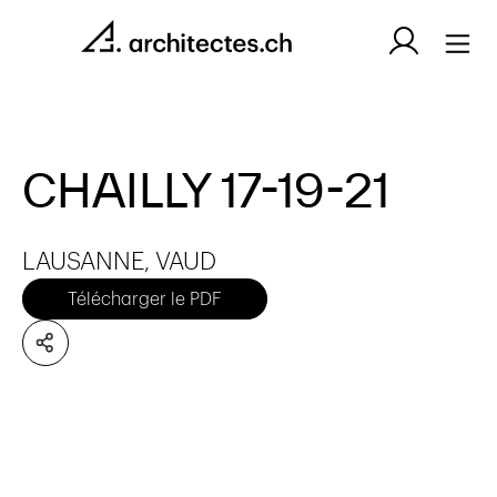
CHAILLY 17-19-21
LAUSANNE, VAUD
Télécharger le PDF