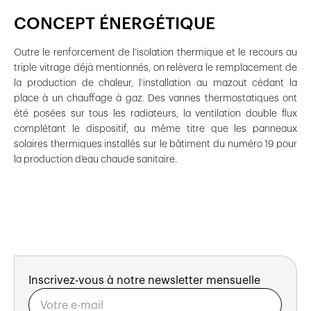
CONCEPT ÉNERGÉTIQUE
Outre le renforcement de l’isolation thermique et le recours au
triple vitrage déjà mentionnés, on relèvera le remplacement de
la production de chaleur, l’installation au mazout cédant la
place à un chauffage à gaz. Des vannes thermostatiques ont
été posées sur tous les radiateurs, la ventilation double flux
complétant le dispositif, au même titre que les panneaux
solaires thermiques installés sur le bâtiment du numéro 19 pour
la production d’eau chaude sanitaire.
Inscrivez-vous à notre newsletter mensuelle