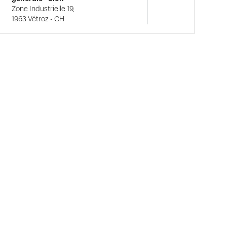
Zone Industrielle 19,
1963 Vétroz - CH