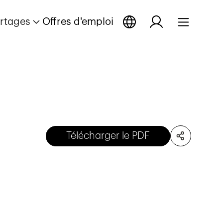
rtages
Offres d'emploi
Télécharger le PDF