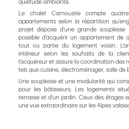
quiétude ambiante.
Le chalet Carnoustie compte quatre
appartements selon la répartition qu’eng
projet dispose d’une grande souplesse d
possible d’acquérir un appartement de q
tout ou partie du logement voisin. L’a
intérieur selon les souhaits de la clien
l’acquéreur et assure la coordination des 
tels que cuisine, électroménager, salle de 
Une souplesse et une modularité qui consti
pour les bâtisseurs. Les logements situ
terrasse et d’un jardin. Ceux des étages s
une vue extraordinaire sur les Alpes valai