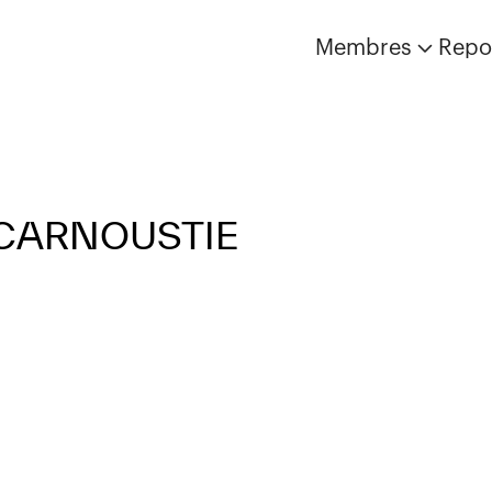
Membres
Repo
 CARNOUSTIE