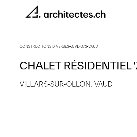
CONSTRUCTIONS DIVERSES
0/VD-373
VAUD
CHALET RÉSIDENTIEL 
VILLARS-SUR-OLLON, VAUD