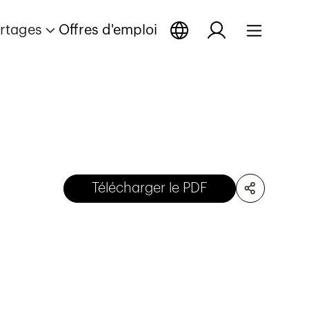
rtages
Offres d'emploi
Télécharger le PDF