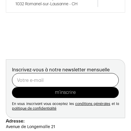
1032 Romanel-sur-Lausanne - CH
Inscrivez-vous à notre newsletter mensuelle
En vous inscrivant vous acceptez les
conditions générales
et la
politique de confidentialité
Adresse:
Avenue de Longemalle 21