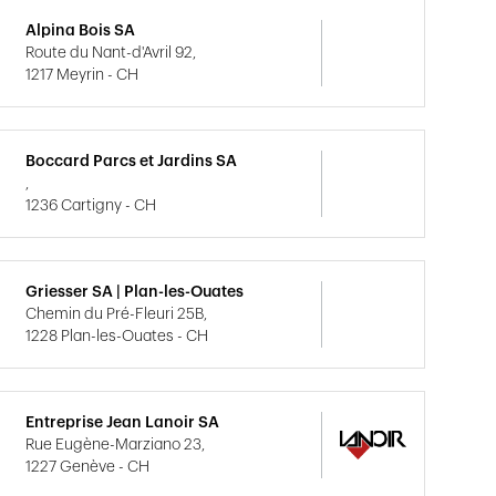
Alpina Bois SA
Route du Nant-d'Avril 92,
1217 Meyrin - CH
Boccard Parcs et Jardins SA
,
1236 Cartigny - CH
Griesser SA | Plan-les-Ouates
Chemin du Pré-Fleuri 25B,
1228 Plan-les-Ouates - CH
Entreprise Jean Lanoir SA
Rue Eugène-Marziano 23,
1227 Genève - CH