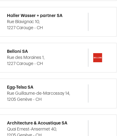
Haller Wasser + partner SA
Rue Blavignac 10,
1227 Carouge - CH
Belloni SA
Rue des Moraines 1,
1227 Carouge - CH
Egg-Telsa SA
Rue Guillaume-de-Marcossay 14,
1205 Genève - CH
Architecture & Acoustique SA
Quai Ernest-Ansermet 40,
1205 Genève - CH