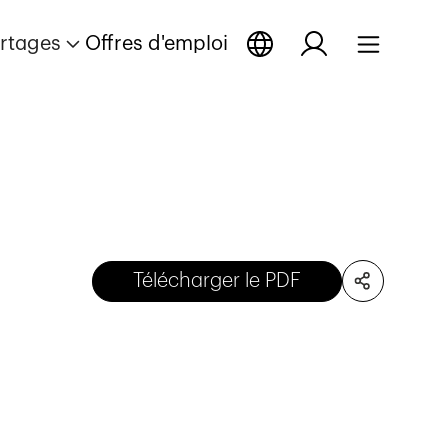
rtages
Offres d'emploi
Télécharger le PDF