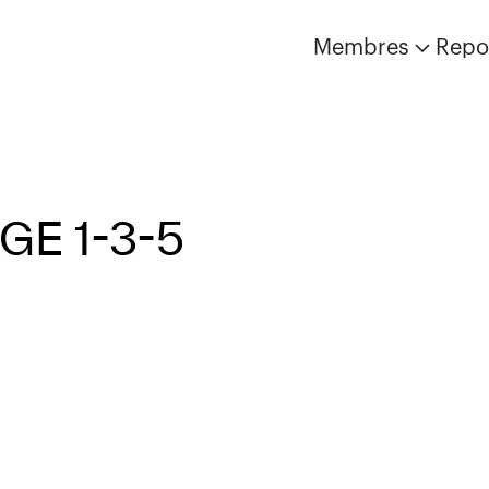
Membres
Repo
GE 1-3-5