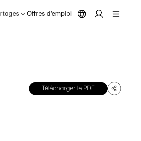
rtages
Offres d'emploi
Télécharger le PDF