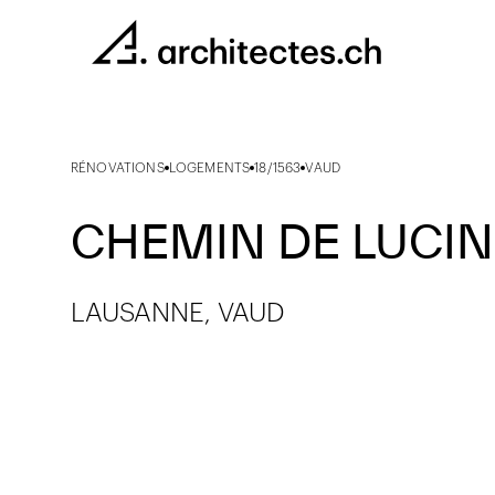
RÉNOVATIONS
LOGEMENTS
18/1563
VAUD
CHEMIN DE LUCIN
LAUSANNE, VAUD